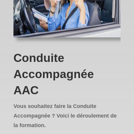
Conduite
Accompagnée
AAC
Vous souhaitez faire la Conduite
Accompagnée ? Voici le déroulement de
la formation.