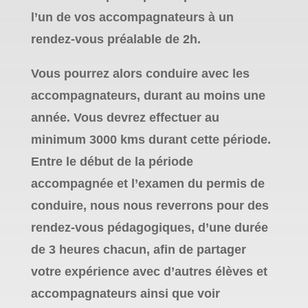
l’un de vos accompagnateurs à un
rendez-vous préalable de 2h.
Vous pourrez alors conduire avec les
accompagnateurs, durant au moins une
année. Vous devrez effectuer au
minimum 3000 kms durant cette période.
Entre le début de la période
accompagnée et l’examen du permis de
conduire, nous nous reverrons pour des
rendez-vous pédagogiques, d’une durée
de 3 heures chacun, afin de partager
votre expérience avec d’autres élèves et
accompagnateurs ainsi que voir