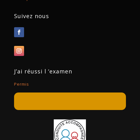
Suivez nous
J’ai réussi l ‘examen
Permis