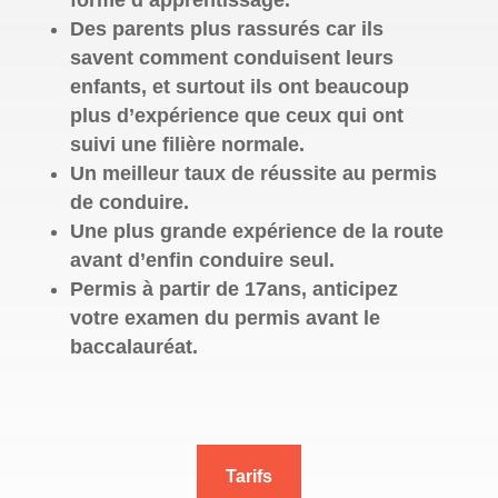
forme d’apprentissage.
Des parents plus rassurés car ils
savent comment conduisent leurs
enfants, et surtout ils ont beaucoup
plus d’expérience que ceux qui ont
suivi une filière normale.
Un meilleur taux de réussite au permis
de conduire.
Une plus grande expérience de la route
avant d’enfin conduire seul.
Permis à partir de 17ans, anticipez
votre examen du permis avant le
baccalauréat.
Tarifs