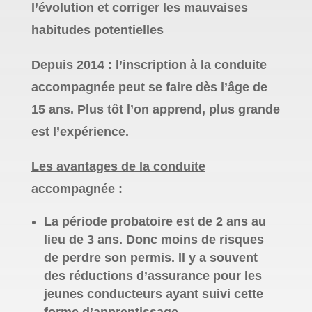
l’évolution et corriger les mauvaises
habitudes potentielles
Depuis 2014 : l’inscription à la conduite
accompagnée peut se faire dès l’âge de
15 ans. Plus tôt l’on apprend, plus grande
est l’expérience.
Les avantages de la conduite
accompagnée :
La période probatoire est de 2 ans au
lieu de 3 ans. Donc moins de risques
de perdre son permis. Il y a souvent
des réductions d’assurance pour les
jeunes conducteurs ayant suivi cette