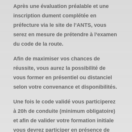
Après une évaluation préalable et une
inscription dument complétée en
préfecture via le site de l’ANTS, vous
serez en mesure de prétendre à l’examen
du code de la route.
Afin de maximiser vos chances de
réussite, vous aurez la possibilité de
vous former en présentiel ou distanciel
selon votre convenance et disponibilités.
Une fois le code validé vous participerez
à 20h de conduite (minimum obligatoire)
et afin de valider votre formation initiale
vous devrez participer en présence de