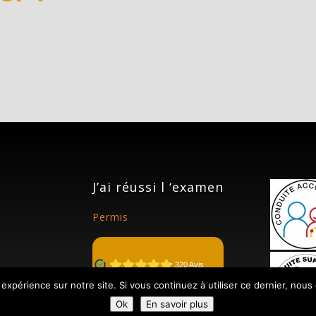
J’ai réussi l ‘examen
Permis
 expérience sur notre site. Si vous continuez à utiliser ce dernier, nous
Ok
En savoir plus