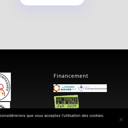
Financement
 considérerons que vous acceptez l'utilisation des cookies.