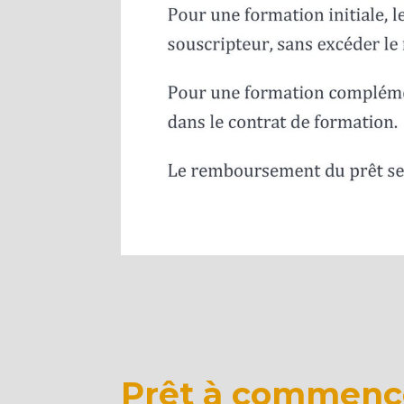
Prêt à commenc