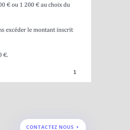
CONTACTEZ NOUS